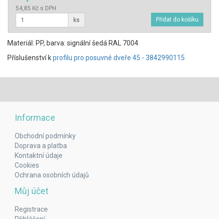
54,85 Kč s DPH
ks
Materiál: PP, barva: signální šedá RAL 7004
Příslušenství k
profilu pro posuvné dveře 45 - 3842990115
Informace
Obchodní podmínky
Doprava a platba
Kontaktní údaje
Cookies
Ochrana osobních údajů
Můj účet
Registrace