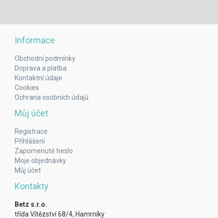
Informace
Obchodní podmínky
Doprava a platba
Kontaktní údaje
Cookies
Ochrana osobních údajů
Můj účet
Registrace
Přihlášení
Zapomenuté heslo
Moje objednávky
Můj účet
Kontakty
Betz s.r.o.
třída Vítězství 68/4, Hamrníky