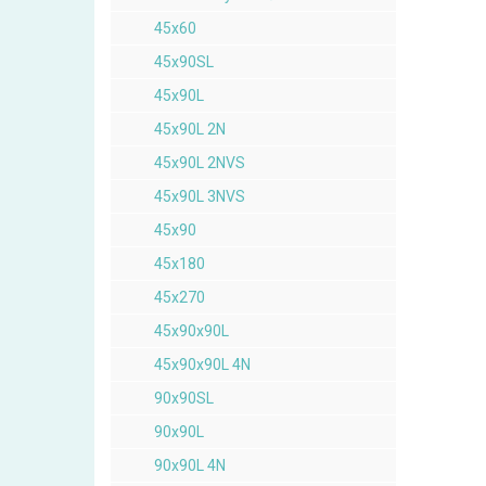
45x60
45x90SL
45x90L
45x90L 2N
45x90L 2NVS
45x90L 3NVS
45x90
45x180
45x270
45x90x90L
45x90x90L 4N
90x90SL
90x90L
90x90L 4N