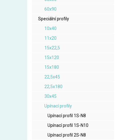
60x90
Speciální profily
10x40
11x20
15x22,5
15x120
15x180
22,5x45
22,5x180
30x45
Upínací profily
Upínací profil 1S-N8
Upínací profil 1S-N10
Upínací profil 2S-N8