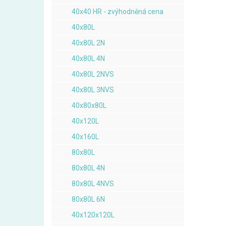
40x40 HR - zvýhodněná cena
40x80L
40x80L 2N
40x80L 4N
40x80L 2NVS
40x80L 3NVS
40x80x80L
40x120L
40x160L
80x80L
80x80L 4N
80x80L 4NVS
80x80L 6N
40x120x120L