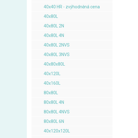
40x40 HR - zvýhodněná cena
40x80L
40x80L 2N
40x80L 4N
40x80L 2NVS
40x80L 3NVS
40x80x80L
40x120L
40x160L
80x80L
80x80L 4N
80x80L 4NVS
80x80L 6N
40x120x120L