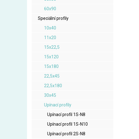
60x90
Speciální profily
10x40
11x20
15x22,5
15x120
15x180
22,5x45
22,5x180
30x45
Upínací profily
Upínací profil 1S-N8
Upínací profil 1S-N10
Upínací profil 2S-N8