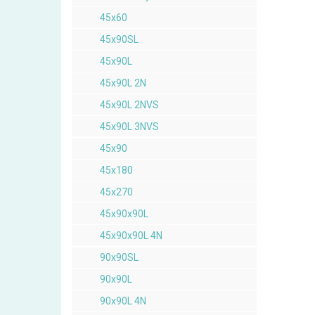
45x60
45x90SL
45x90L
45x90L 2N
45x90L 2NVS
45x90L 3NVS
45x90
45x180
45x270
45x90x90L
45x90x90L 4N
90x90SL
90x90L
90x90L 4N