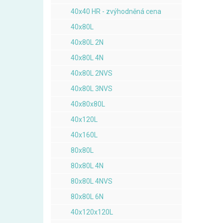
40x40 HR - zvýhodněná cena
40x80L
40x80L 2N
40x80L 4N
40x80L 2NVS
40x80L 3NVS
40x80x80L
40x120L
40x160L
80x80L
80x80L 4N
80x80L 4NVS
80x80L 6N
40x120x120L