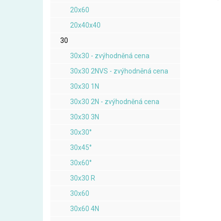
20x60
20x40x40
30
30x30 - zvýhodněná cena
30x30 2NVS - zvýhodněná cena
30x30 1N
30x30 2N - zvýhodněná cena
30x30 3N
30x30°
30x45°
30x60°
30x30 R
30x60
30x60 4N