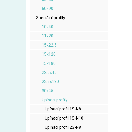
60x90
Speciální profily
10x40
11x20
15x22,5
15x120
15x180
22,5x45
22,5x180
30x45
Upínací profily
Upínací profil 1S-N8
Upínací profil 1S-N10
Upínací profil 2S-N8