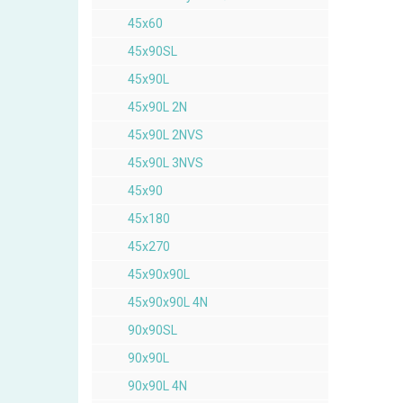
45x60
45x90SL
45x90L
45x90L 2N
45x90L 2NVS
45x90L 3NVS
45x90
45x180
45x270
45x90x90L
45x90x90L 4N
90x90SL
90x90L
90x90L 4N