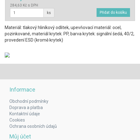
284,63 Kč s DPH
ks
Materiál: tlakový hliníkový odlitek, upevňovací materiál: ocel,
pozinkované, materiál krytek: PP, barva krytek: signální šedá, 40/2,
provedení ESD (kromě krytek)
Informace
Obchodní podmínky
Doprava a platba
Kontaktní údaje
Cookies
Ochrana osobních údajů
Můj účet