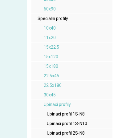
60x90
Speciální profily
10x40
11x20
15x22,5
15x120
15x180
22,5x45
22,5x180
30x45
Upínací profily
Upínací profil 1S-N8
Upínací profil 1S-N10
Upínací profil 2S-N8