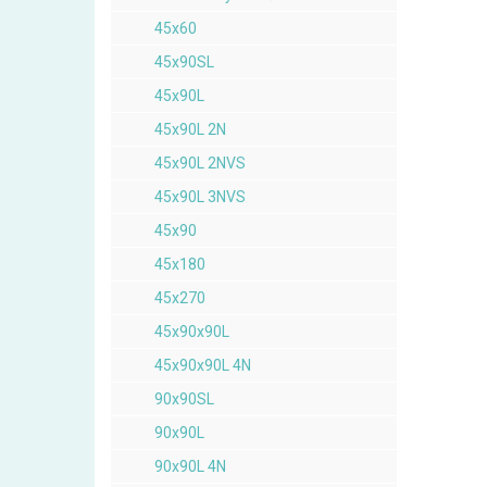
45x60
45x90SL
45x90L
45x90L 2N
45x90L 2NVS
45x90L 3NVS
45x90
45x180
45x270
45x90x90L
45x90x90L 4N
90x90SL
90x90L
90x90L 4N