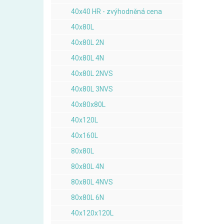
40x40 HR - zvýhodněná cena
40x80L
40x80L 2N
40x80L 4N
40x80L 2NVS
40x80L 3NVS
40x80x80L
40x120L
40x160L
80x80L
80x80L 4N
80x80L 4NVS
80x80L 6N
40x120x120L