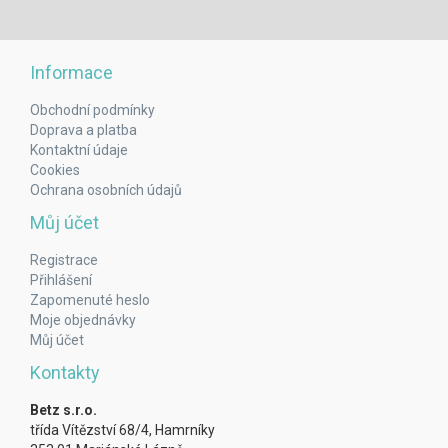
Informace
Obchodní podmínky
Doprava a platba
Kontaktní údaje
Cookies
Ochrana osobních údajů
Můj účet
Registrace
Přihlášení
Zapomenuté heslo
Moje objednávky
Můj účet
Kontakty
Betz s.r.o.
třída Vítězství 68/4, Hamrníky