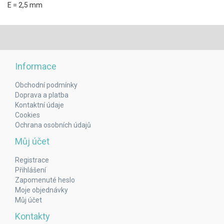
E = 2,5 mm
Informace
Obchodní podmínky
Doprava a platba
Kontaktní údaje
Cookies
Ochrana osobních údajů
Můj účet
Registrace
Přihlášení
Zapomenuté heslo
Moje objednávky
Můj účet
Kontakty