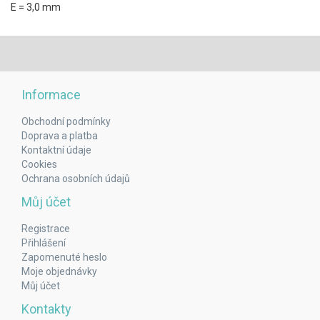
E = 3,0 mm
Informace
Obchodní podmínky
Doprava a platba
Kontaktní údaje
Cookies
Ochrana osobních údajů
Můj účet
Registrace
Přihlášení
Zapomenuté heslo
Moje objednávky
Můj účet
Kontakty