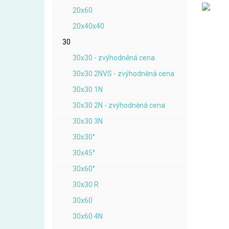
20x60
20x40x40
30
30x30 - zvýhodněná cena
30x30 2NVS - zvýhodněná cena
30x30 1N
30x30 2N - zvýhodněná cena
30x30 3N
30x30°
30x45°
30x60°
30x30 R
30x60
30x60 4N