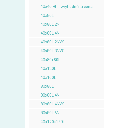
40x40 HR - zvýhodněná cena
40x80L
40x80L 2N
40x80L 4N
40x80L 2NVS
40x80L 3NVS
40x80x80L
40x120L
40x160L
80x80L
80x80L 4N
80x80L 4NVS
80x80L 6N
40x120x120L