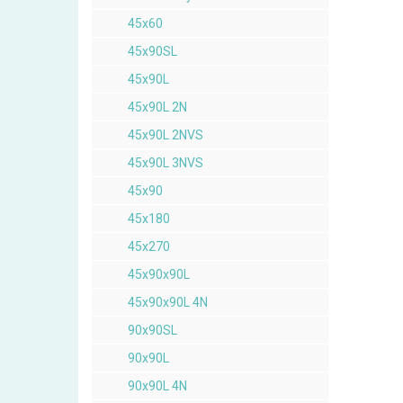
45x60
45x90SL
45x90L
45x90L 2N
45x90L 2NVS
45x90L 3NVS
45x90
45x180
45x270
45x90x90L
45x90x90L 4N
90x90SL
90x90L
90x90L 4N