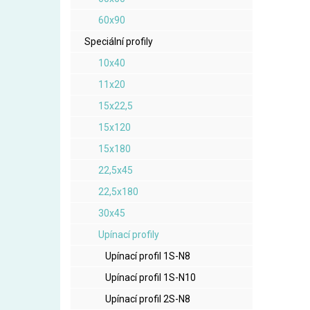
60x90
Speciální profily
10x40
11x20
15x22,5
15x120
15x180
22,5x45
22,5x180
30x45
Upínací profily
Upínací profil 1S-N8
Upínací profil 1S-N10
Upínací profil 2S-N8