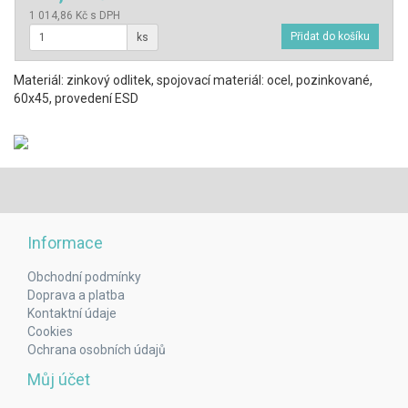
1 014,86 Kč s DPH
ks
Materiál: zinkový odlitek, spojovací materiál: ocel, pozinkované,
60x45, provedení ESD
Informace
Obchodní podmínky
Doprava a platba
Kontaktní údaje
Cookies
Ochrana osobních údajů
Můj účet