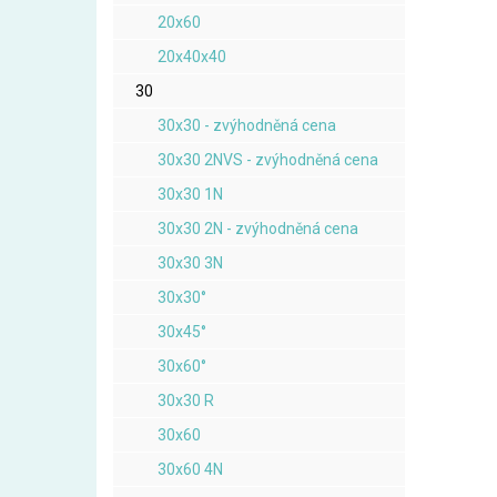
20x60
20x40x40
30
30x30 - zvýhodněná cena
30x30 2NVS - zvýhodněná cena
30x30 1N
30x30 2N - zvýhodněná cena
30x30 3N
30x30°
30x45°
30x60°
30x30 R
30x60
30x60 4N