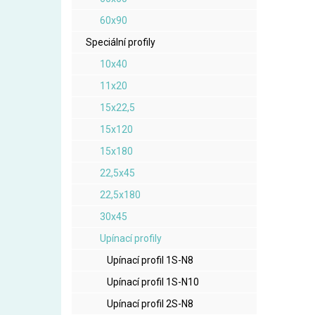
60x90
Speciální profily
10x40
11x20
15x22,5
15x120
15x180
22,5x45
22,5x180
30x45
Upínací profily
Upínací profil 1S-N8
Upínací profil 1S-N10
Upínací profil 2S-N8