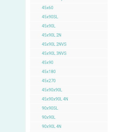
45x60
45x90SL
45x90L
45x90L 2N
45x90L 2NVS
45x90L 3NVS
45x90
45x180
45x270
45x90x90L
45x90x90L 4N
90x90SL
90x90L
90x90L 4N