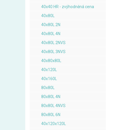
40x40 HR - zvýhodněná cena
40x80L
40x80L 2N
40x80L 4N
40x80L 2NVS
40x80L 3NVS
40x80x80L
40x120L
40x160L
80x80L
80x80L 4N
80x80L 4NVS
80x80L 6N
40x120x120L