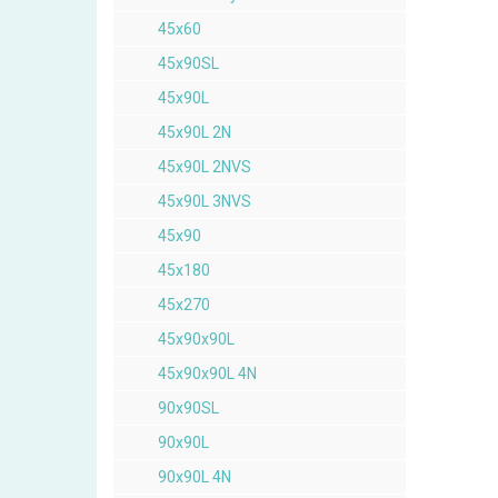
45x60
45x90SL
45x90L
45x90L 2N
45x90L 2NVS
45x90L 3NVS
45x90
45x180
45x270
45x90x90L
45x90x90L 4N
90x90SL
90x90L
90x90L 4N