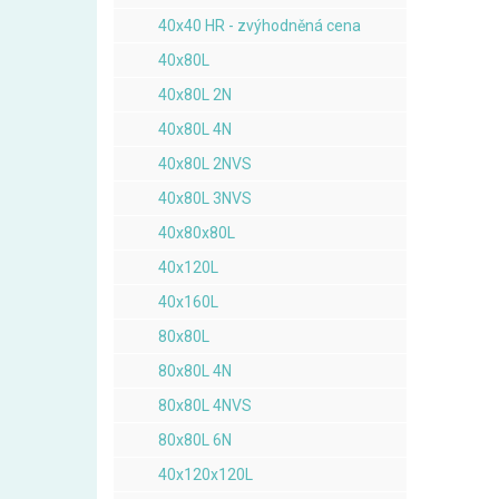
40x40 HR - zvýhodněná cena
40x80L
40x80L 2N
40x80L 4N
40x80L 2NVS
40x80L 3NVS
40x80x80L
40x120L
40x160L
80x80L
80x80L 4N
80x80L 4NVS
80x80L 6N
40x120x120L