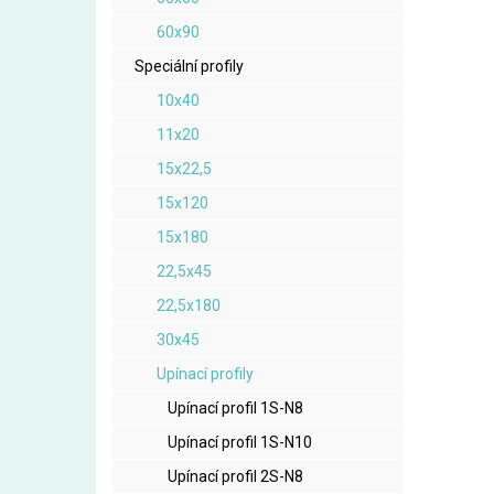
60x90
Speciální profily
10x40
11x20
15x22,5
15x120
15x180
22,5x45
22,5x180
30x45
Upínací profily
Upínací profil 1S-N8
Upínací profil 1S-N10
Upínací profil 2S-N8