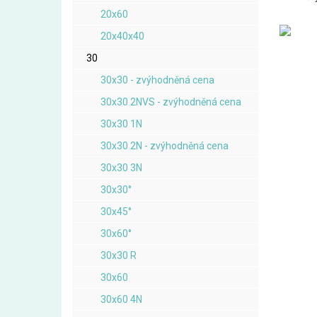
20x60
20x40x40
30
30x30 - zvýhodněná cena
30x30 2NVS - zvýhodněná cena
30x30 1N
30x30 2N - zvýhodněná cena
30x30 3N
30x30°
30x45°
30x60°
30x30 R
30x60
30x60 4N