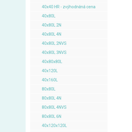
40x40 HR - zvýhodněná cena
40x80L
40x80L 2N
40x80L 4N
40x80L 2NVS
40x80L 3NVS
40x80x80L
40x120L
40x160L
80x80L
80x80L 4N
80x80L 4NVS
80x80L 6N
40x120x120L