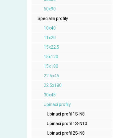
60x90
Speciální profily
10x40
11x20
15x22,5
15x120
15x180
22,5x45
22,5x180
30x45
Upínací profily
Upínací profil 1S-N8
Upínací profil 1S-N10
Upínací profil 2S-N8