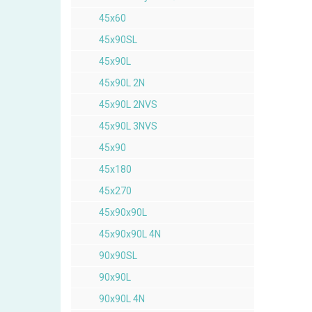
45x60
45x90SL
45x90L
45x90L 2N
45x90L 2NVS
45x90L 3NVS
45x90
45x180
45x270
45x90x90L
45x90x90L 4N
90x90SL
90x90L
90x90L 4N