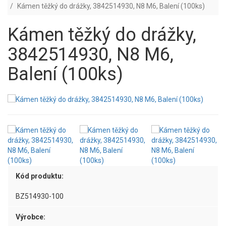
Kámen těžký do drážky, 3842514930, N8 M6, Balení (100ks)
Kámen těžký do drážky,
3842514930, N8 M6,
Balení (100ks)
Kód produktu:
BZ514930-100
Výrobce: