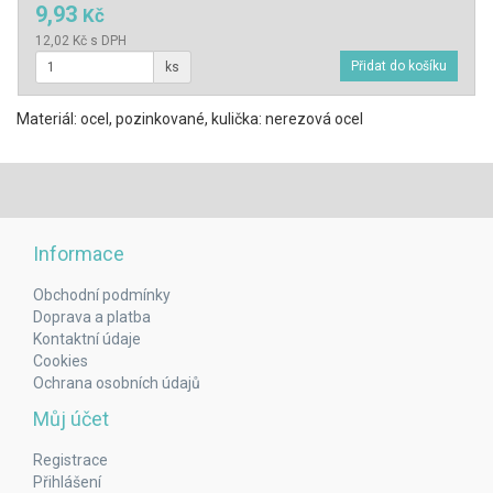
9,93
Kč
12,02 Kč s DPH
ks
Materiál: ocel, pozinkované, kulička: nerezová ocel
Informace
Obchodní podmínky
Doprava a platba
Kontaktní údaje
Cookies
Ochrana osobních údajů
Můj účet
Registrace
Přihlášení