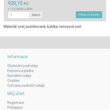
920,15
Kč
1 113,38 Kč s DPH
balení
Materiál: ocel, pozinkované, kulička: nerezová ocel
Informace
Obchodní podmínky
Doprava a platba
Kontaktní údaje
Cookies
Ochrana osobních údajů
Můj účet
Registrace
Přihlášení