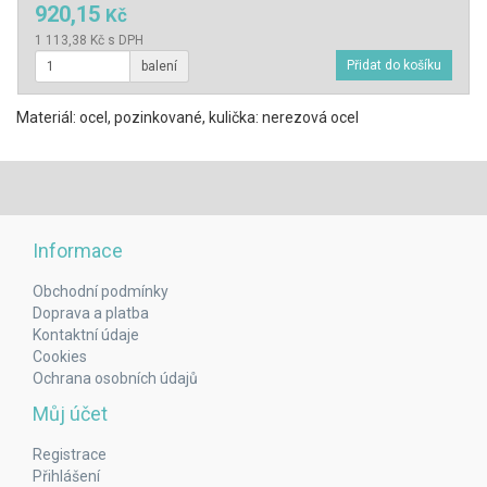
920,15
Kč
1 113,38 Kč s DPH
balení
Materiál: ocel, pozinkované, kulička: nerezová ocel
Informace
Obchodní podmínky
Doprava a platba
Kontaktní údaje
Cookies
Ochrana osobních údajů
Můj účet
Registrace
Přihlášení