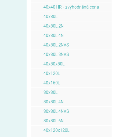
40x40 HR - zvýhodněná cena
40x80L
40x80L 2N
40x80L 4N
40x80L 2NVS
40x80L 3NVS
40x80x80L
40x120L
40x160L
80x80L
80x80L 4N
80x80L 4NVS
80x80L 6N
40x120x120L