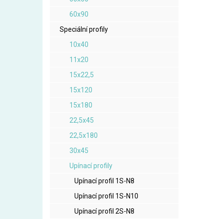
60x90
Speciální profily
10x40
11x20
15x22,5
15x120
15x180
22,5x45
22,5x180
30x45
Upínací profily
Upínací profil 1S-N8
Upínací profil 1S-N10
Upínací profil 2S-N8