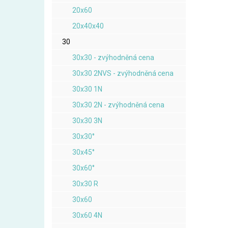
20x60
20x40x40
30
30x30 - zvýhodněná cena
30x30 2NVS - zvýhodněná cena
30x30 1N
30x30 2N - zvýhodněná cena
30x30 3N
30x30°
30x45°
30x60°
30x30 R
30x60
30x60 4N