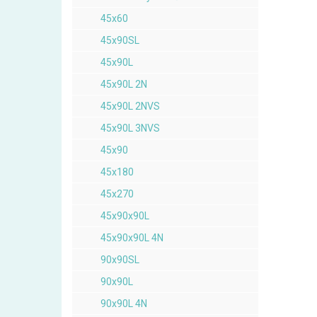
45x60
45x90SL
45x90L
45x90L 2N
45x90L 2NVS
45x90L 3NVS
45x90
45x180
45x270
45x90x90L
45x90x90L 4N
90x90SL
90x90L
90x90L 4N