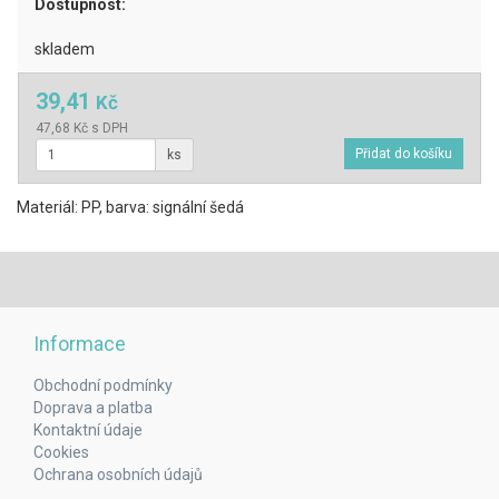
Dostupnost:
skladem
39,41
Kč
47,68 Kč s DPH
ks
Materiál: PP, barva: signální šedá
Informace
Obchodní podmínky
Doprava a platba
Kontaktní údaje
Cookies
Ochrana osobních údajů