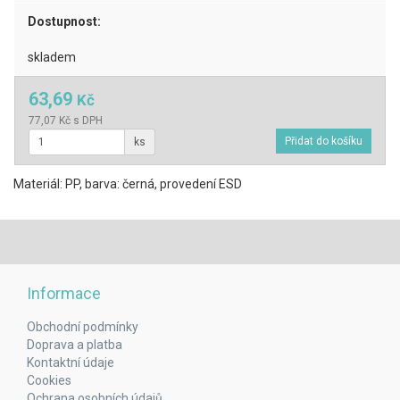
Dostupnost:
skladem
63,69
Kč
77,07 Kč s DPH
ks
Materiál: PP, barva: černá, provedení ESD
Informace
Obchodní podmínky
Doprava a platba
Kontaktní údaje
Cookies
Ochrana osobních údajů