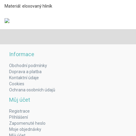
Materiál: eloxovaný hliník
Informace
Obchodní podmínky
Doprava a platba
Kontaktní údaje
Cookies
Ochrana osobních údajů
Můj účet
Registrace
Přihlášení
Zapomenuté heslo
Moje objednávky
Můj účet