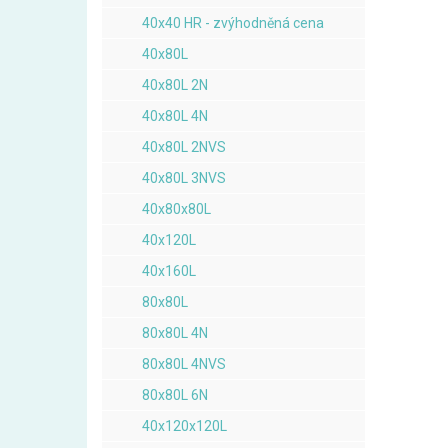
40x40 HR - zvýhodněná cena
40x80L
40x80L 2N
40x80L 4N
40x80L 2NVS
40x80L 3NVS
40x80x80L
40x120L
40x160L
80x80L
80x80L 4N
80x80L 4NVS
80x80L 6N
40x120x120L