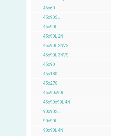
45x60
45x90SL
45x90L
45x90L 2N
45x90L 2NVS
45x90L 3NVS
45x90
45x180
45x270
45x90x90L
45x90x90L 4N
90x90SL
90x90L
90x90L 4N