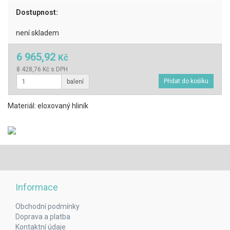
Dostupnost:
není skladem
6 965,92
Kč
8 428,76 Kč s DPH
balení
Materiál: eloxovaný hliník
Informace
Obchodní podmínky
Doprava a platba
Kontaktní údaje