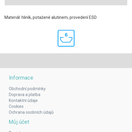
Materiál: hliník, potažené alutinem, provedení ESD
Informace
Obchodní podmínky
Doprava a platba
Kontaktní údaje
Cookies
Ochrana osobních údajů
Můj účet