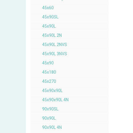
45x60
45x90SL
45x90L
45x90L 2N
45x90L 2NVS
45x90L 3NVS
45x90
45x180
45x270
45x90x90L
45x90x90L 4N
90x90SL
90x90L
90x90L 4N