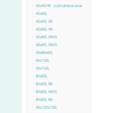
40x40 HR - zvýhodněná cena
40x80L
40x80L 2N
40x80L 4N
40x80L 2NVS
40x80L 3NVS
40x80x80L
40x120L
40x160L
80x80L
80x80L 4N
80x80L 4NVS
80x80L 6N
40x120x120L