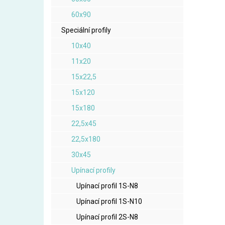
60x90
Speciální profily
10x40
11x20
15x22,5
15x120
15x180
22,5x45
22,5x180
30x45
Upínací profily
Upínací profil 1S-N8
Upínací profil 1S-N10
Upínací profil 2S-N8