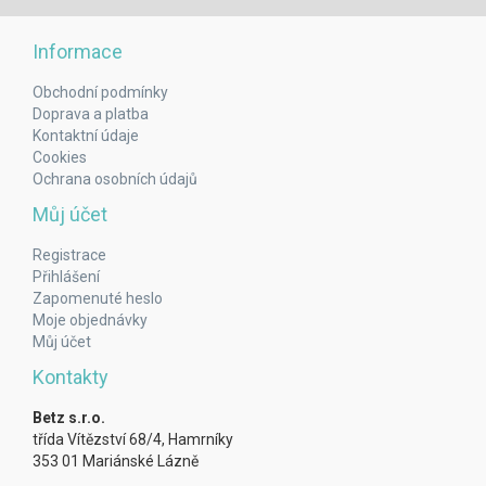
Informace
Obchodní podmínky
Doprava a platba
Kontaktní údaje
Cookies
Ochrana osobních údajů
Můj účet
Registrace
Přihlášení
Zapomenuté heslo
Moje objednávky
Můj účet
Kontakty
Betz s.r.o.
třída Vítězství 68/4, Hamrníky
353 01 Mariánské Lázně