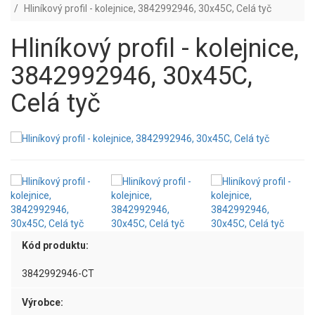
Hliníkový profil - kolejnice, 3842992946, 30x45C, Celá tyč
Hliníkový profil - kolejnice,
3842992946, 30x45C,
Celá tyč
Kód produktu:
3842992946-CT
Výrobce: