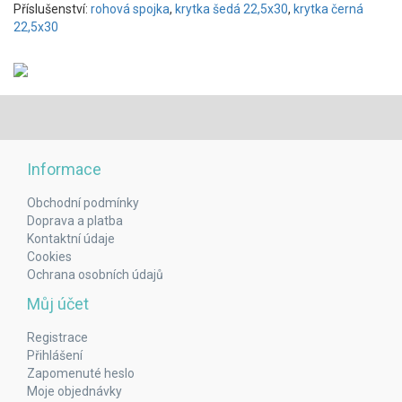
Příslušenství:
rohová spojka
,
krytka šedá 22,5x30
,
krytka černá
22,5x30
Informace
Obchodní podmínky
Doprava a platba
Kontaktní údaje
Cookies
Ochrana osobních údajů
Můj účet
Registrace
Přihlášení
Zapomenuté heslo
Moje objednávky