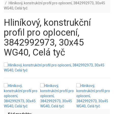
Hliníkový, konstrukční profil pro oplocení, 3842992973, 30x45
WG40, Celá tyč
Hliníkový, konstrukční
profil pro oplocení,
3842992973, 30x45
WG40, Celá tyč