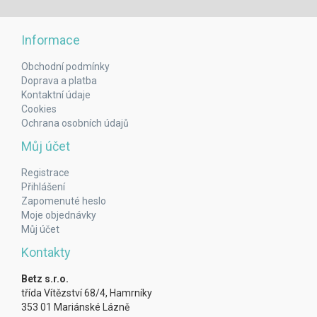
Informace
Obchodní podmínky
Doprava a platba
Kontaktní údaje
Cookies
Ochrana osobních údajů
Můj účet
Registrace
Přihlášení
Zapomenuté heslo
Moje objednávky
Můj účet
Kontakty
Betz s.r.o.
třída Vítězství 68/4, Hamrníky
353 01 Mariánské Lázně