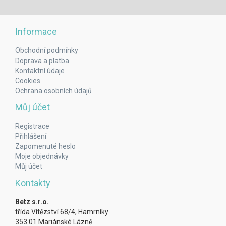
Informace
Obchodní podmínky
Doprava a platba
Kontaktní údaje
Cookies
Ochrana osobních údajů
Můj účet
Registrace
Přihlášení
Zapomenuté heslo
Moje objednávky
Můj účet
Kontakty
Betz s.r.o.
třída Vítězství 68/4, Hamrníky
353 01 Mariánské Lázně