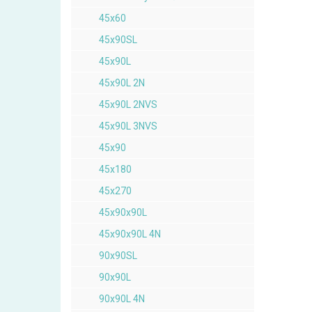
45x60
45x90SL
45x90L
45x90L 2N
45x90L 2NVS
45x90L 3NVS
45x90
45x180
45x270
45x90x90L
45x90x90L 4N
90x90SL
90x90L
90x90L 4N