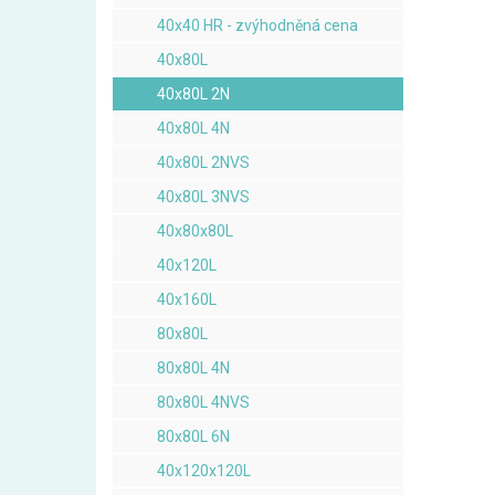
40x40 HR - zvýhodněná cena
40x80L
40x80L 2N
40x80L 4N
40x80L 2NVS
40x80L 3NVS
40x80x80L
40x120L
40x160L
80x80L
80x80L 4N
80x80L 4NVS
80x80L 6N
40x120x120L