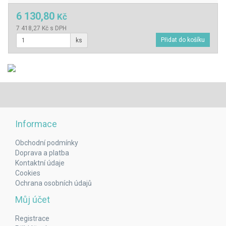
6 130,80
Kč
7 418,27 Kč s DPH
ks
Informace
Obchodní podmínky
Doprava a platba
Kontaktní údaje
Cookies
Ochrana osobních údajů
Můj účet
Registrace