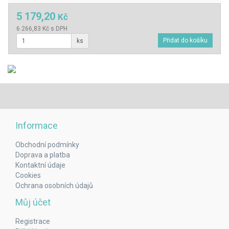
5 179,20
Kč
6 266,83 Kč s DPH
ks
Informace
Obchodní podmínky
Doprava a platba
Kontaktní údaje
Cookies
Ochrana osobních údajů
Můj účet
Registrace