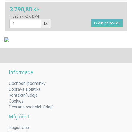
3 790,80
Kč
4 586,87 Kč s DPH
ks
Informace
Obchodní podmínky
Doprava a platba
Kontaktní údaje
Cookies
Ochrana osobních údajů
Můj účet
Registrace