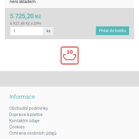
není skladem
5 725,20
Kč
6 927,49 Kč s DPH
ks
Informace
Obchodní podmínky
Doprava a platba
Kontaktní údaje
Cookies
Ochrana osobních údajů