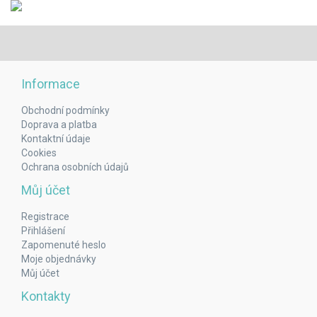
Informace
Obchodní podmínky
Doprava a platba
Kontaktní údaje
Cookies
Ochrana osobních údajů
Můj účet
Registrace
Přihlášení
Zapomenuté heslo
Moje objednávky
Můj účet
Kontakty