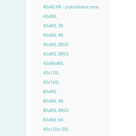
40x40 HR - zvýhodněná cena
40x80L
40x80L 2N
40x80L 4N
40x80L 2NVS
40x80L 3NVS
40x80x80L
40x120L
40x160L
80x80L
80x80L 4N
80x80L 4NVS
80x80L 6N
40x120x120L