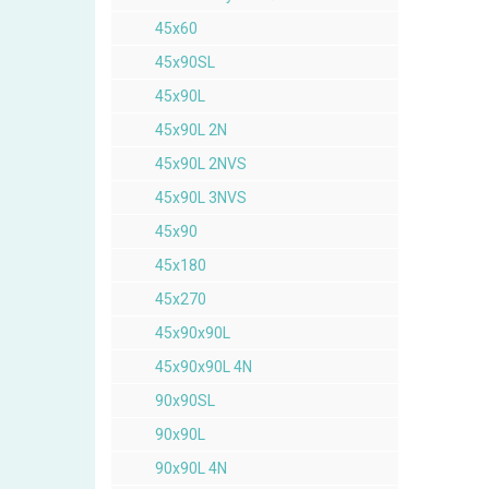
45x60
45x90SL
45x90L
45x90L 2N
45x90L 2NVS
45x90L 3NVS
45x90
45x180
45x270
45x90x90L
45x90x90L 4N
90x90SL
90x90L
90x90L 4N