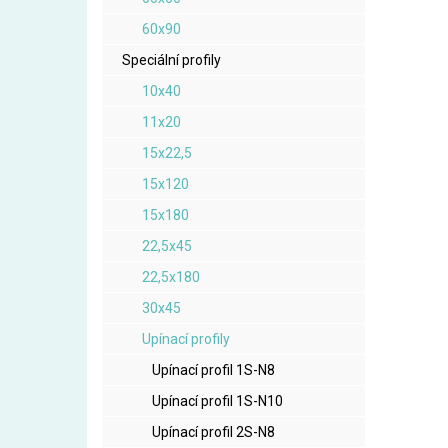
60x90
Speciální profily
10x40
11x20
15x22,5
15x120
15x180
22,5x45
22,5x180
30x45
Upínací profily
Upínací profil 1S-N8
Upínací profil 1S-N10
Upínací profil 2S-N8