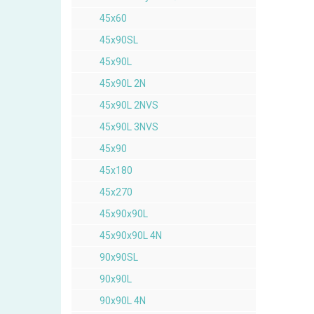
45x60
45x90SL
45x90L
45x90L 2N
45x90L 2NVS
45x90L 3NVS
45x90
45x180
45x270
45x90x90L
45x90x90L 4N
90x90SL
90x90L
90x90L 4N