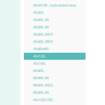
40x40 HR - zvýhodněná cena
40x80L
40x80L 2N
40x80L 4N
40x80L 2NVS
40x80L 3NVS
40x80x80L
40x120L
40x160L
80x80L
80x80L 4N
80x80L 4NVS
80x80L 6N
40x120x120L