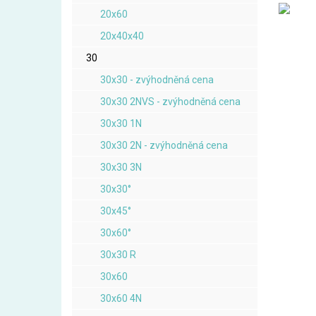
20x60
20x40x40
30
30x30 - zvýhodněná cena
30x30 2NVS - zvýhodněná cena
30x30 1N
30x30 2N - zvýhodněná cena
30x30 3N
30x30°
30x45°
30x60°
30x30 R
30x60
30x60 4N