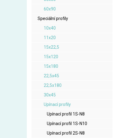
60x90
Speciální profily
10x40
11x20
15x22,5
15x120
15x180
22,5x45
22,5x180
30x45
Upínací profily
Upínací profil 1S-N8
Upínací profil 1S-N10
Upínací profil 2S-N8