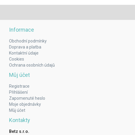
Informace
Obchodní podmínky
Doprava a platba
Kontaktní údaje
Cookies
Ochrana osobních údajů
Můj účet
Registrace
Přihlášení
Zapomenuté heslo
Moje objednávky
Můj účet
Kontakty
Betz s.r.o.