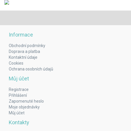
Informace
Obchodní podmínky
Doprava a platba
Kontaktní údaje
Cookies
Ochrana osobních údajů
Můj účet
Registrace
Přihlášení
Zapomenuté heslo
Moje objednávky
Můj účet
Kontakty