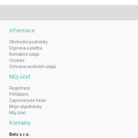
Informace
Obchodní podmínky
Doprava a platba
Kontaktní údaje
Cookies
Ochrana osobních údajů
Můj účet
Registrace
Přihlášení
Zapomenuté heslo
Moje objednávky
Můj účet
Kontakty
Betz s.r.o.