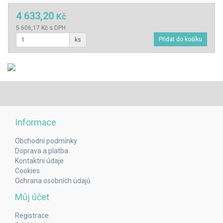
4 633,20
Kč
5 606,17 Kč s DPH
ks
Informace
Obchodní podmínky
Doprava a platba
Kontaktní údaje
Cookies
Ochrana osobních údajů
Můj účet
Registrace