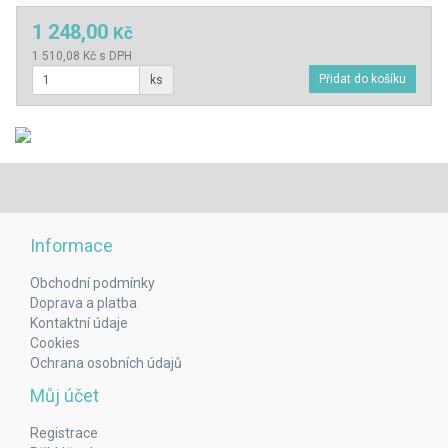
1 248,00
Kč
1 510,08 Kč s DPH
ks
Informace
Obchodní podmínky
Doprava a platba
Kontaktní údaje
Cookies
Ochrana osobních údajů
Můj účet
Registrace