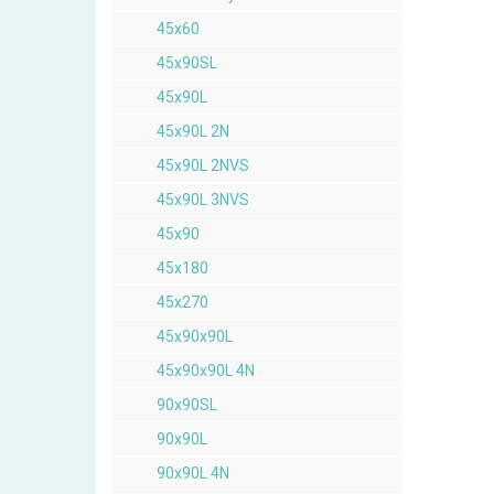
45x60
45x90SL
45x90L
45x90L 2N
45x90L 2NVS
45x90L 3NVS
45x90
45x180
45x270
45x90x90L
45x90x90L 4N
90x90SL
90x90L
90x90L 4N