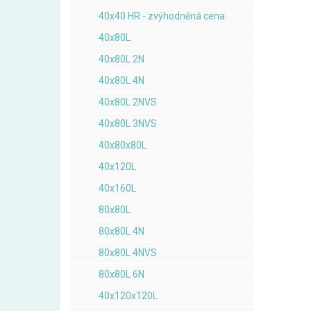
40x40 HR - zvýhodněná cena
40x80L
40x80L 2N
40x80L 4N
40x80L 2NVS
40x80L 3NVS
40x80x80L
40x120L
40x160L
80x80L
80x80L 4N
80x80L 4NVS
80x80L 6N
40x120x120L