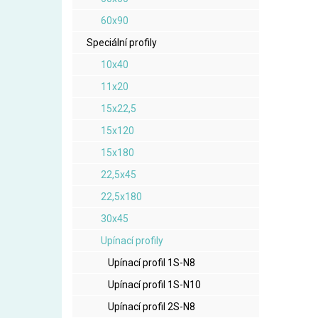
60x90
Speciální profily
10x40
11x20
15x22,5
15x120
15x180
22,5x45
22,5x180
30x45
Upínací profily
Upínací profil 1S-N8
Upínací profil 1S-N10
Upínací profil 2S-N8