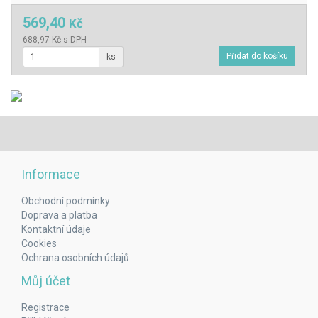
569,40
Kč
688,97 Kč s DPH
ks
Informace
Obchodní podmínky
Doprava a platba
Kontaktní údaje
Cookies
Ochrana osobních údajů
Můj účet
Registrace