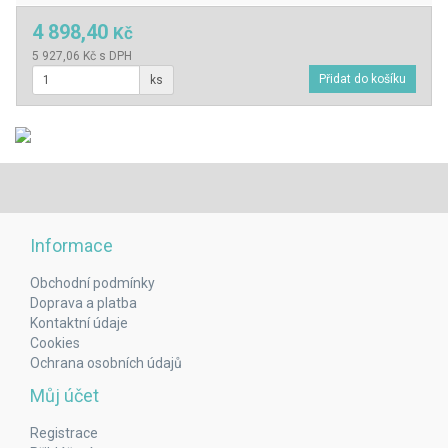
4 898,40
Kč
5 927,06 Kč s DPH
ks
Informace
Obchodní podmínky
Doprava a platba
Kontaktní údaje
Cookies
Ochrana osobních údajů
Můj účet
Registrace