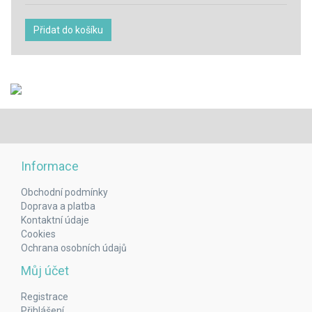
Přidat do košíku
Informace
Obchodní podmínky
Doprava a platba
Kontaktní údaje
Cookies
Ochrana osobních údajů
Můj účet
Registrace
Přihlášení