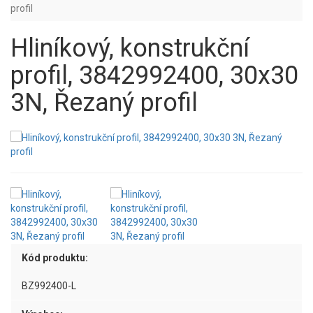
profil
Hliníkový, konstrukční
profil, 3842992400, 30x30
3N, Řezaný profil
Kód produktu:
BZ992400-L