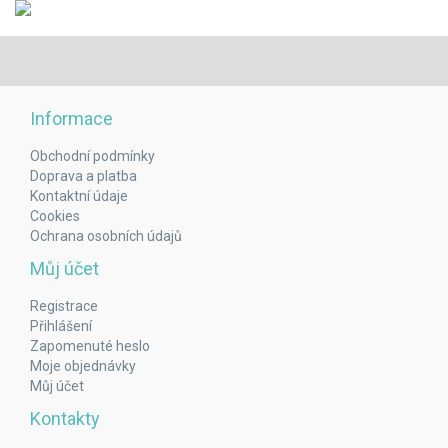
Informace
Obchodní podmínky
Doprava a platba
Kontaktní údaje
Cookies
Ochrana osobních údajů
Můj účet
Registrace
Přihlášení
Zapomenuté heslo
Moje objednávky
Můj účet
Kontakty