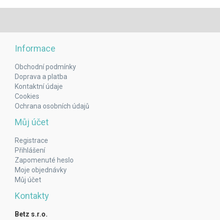
Informace
Obchodní podmínky
Doprava a platba
Kontaktní údaje
Cookies
Ochrana osobních údajů
Můj účet
Registrace
Přihlášení
Zapomenuté heslo
Moje objednávky
Můj účet
Kontakty
Betz s.r.o.